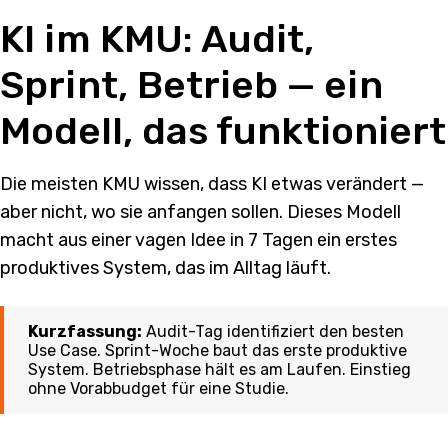
KI im KMU: Audit,
Sprint, Betrieb — ein
Modell, das funktioniert
Die meisten KMU wissen, dass KI etwas verändert —
aber nicht, wo sie anfangen sollen. Dieses Modell
macht aus einer vagen Idee in 7 Tagen ein erstes
produktives System, das im Alltag läuft.
Kurzfassung:
Audit-Tag identifiziert den besten
Use Case. Sprint-Woche baut das erste produktive
System. Betriebsphase hält es am Laufen. Einstieg
ohne Vorabbudget für eine Studie.