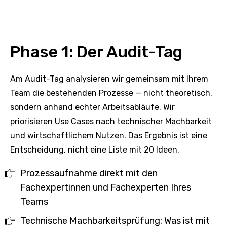
Phase 1: Der Audit-Tag
Am Audit-Tag analysieren wir gemeinsam mit Ihrem
Team die bestehenden Prozesse — nicht theoretisch,
sondern anhand echter Arbeitsabläufe. Wir
priorisieren Use Cases nach technischer Machbarkeit
und wirtschaftlichem Nutzen. Das Ergebnis ist eine
Entscheidung, nicht eine Liste mit 20 Ideen.
Prozessaufnahme direkt mit den
Fachexpertinnen und Fachexperten Ihres
Teams
Technische Machbarkeitsprüfung: Was ist mit