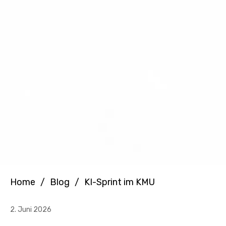
Home
/
Blog
/
KI-Sprint im KMU
2. Juni 2026