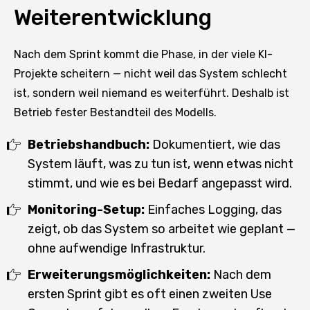
Weiterentwicklung
Nach dem Sprint kommt die Phase, in der viele KI-
Projekte scheitern — nicht weil das System schlecht
ist, sondern weil niemand es weiterführt. Deshalb ist
Betrieb fester Bestandteil des Modells.
Betriebshandbuch:
Dokumentiert, wie das
System läuft, was zu tun ist, wenn etwas nicht
stimmt, und wie es bei Bedarf angepasst wird.
Monitoring-Setup:
Einfaches Logging, das
zeigt, ob das System so arbeitet wie geplant —
ohne aufwendige Infrastruktur.
Erweiterungsmöglichkeiten:
Nach dem
ersten Sprint gibt es oft einen zweiten Use