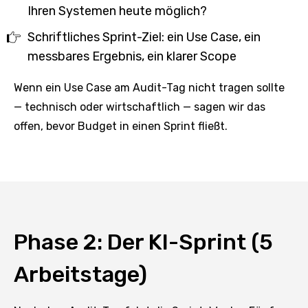
Ihren Systemen heute möglich?
Schriftliches Sprint-Ziel: ein Use Case, ein
messbares Ergebnis, ein klarer Scope
Wenn ein Use Case am Audit-Tag nicht tragen sollte
— technisch oder wirtschaftlich — sagen wir das
offen, bevor Budget in einen Sprint fließt.
Phase 2: Der KI-Sprint (5
Arbeitstage)