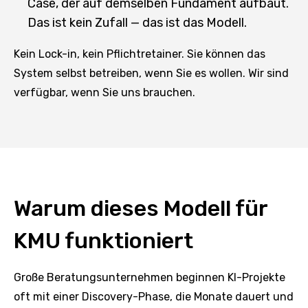
Case, der auf demselben Fundament aufbaut.
Das ist kein Zufall — das ist das Modell.
Kein Lock-in, kein Pflichtretainer. Sie können das
System selbst betreiben, wenn Sie es wollen. Wir sind
verfügbar, wenn Sie uns brauchen.
Warum dieses Modell für
KMU funktioniert
Große Beratungsunternehmen beginnen KI-Projekte
oft mit einer Discovery-Phase, die Monate dauert und