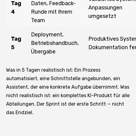
Tag
Daten, Feedback-
Anpassungen
4
Runde mit Ihrem
umgesetzt
Team
Deployment,
Tag
Produktives Syste
Betriebshandbuch,
5
Dokumentation fer
Übergabe
Was in 5 Tagen realistisch ist: Ein Prozess
automatisiert, eine Schnittstelle angebunden, ein
Assistent, der eine konkrete Aufgabe übernimmt. Was
nicht realistisch ist: ein komplettes KI-Produkt für alle
Abteilungen. Der Sprint ist der erste Schritt — nicht
das Endziel.