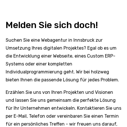
Melden Sie sich doch!
Suchen Sie eine Webagentur in Innsbruck zur
Umsetzung Ihres digitalen Projektes? Egal ob es um
die Entwicklung einer Webseite, eines Custom ERP-
Systems oder einer kompletten
Individualprogrammierung geht. Wir bei holzweg
bieten Ihnen die passende Lösung für jedes Problem.
Erzählen Sie uns von Ihren Projekten und Visionen
und lassen Sie uns gemeinsam die perfekte Lösung
für Ihr Unternehmen entwickeln. Kontaktieren Sie uns
per E-Mail, Telefon oder vereinbaren Sie einen Termin
für ein persönliches Treffen - wir freuen uns darauf,