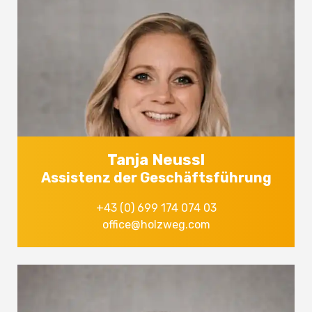
Tanja Neussl
Assistenz der Geschäftsführung
+43 (0) 699 174 074 03
office@holzweg.com