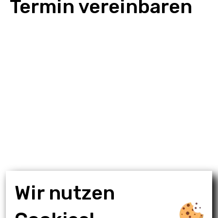
Termin vereinbaren
Wir nutzen