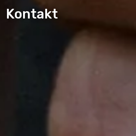
Kontakt