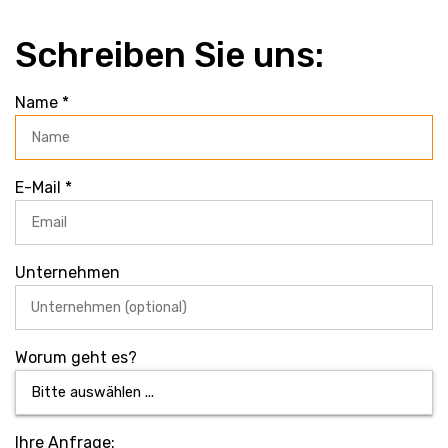
Schreiben Sie uns:
Name *
E-Mail *
Unternehmen
Worum geht es?
Ihre Anfrage: