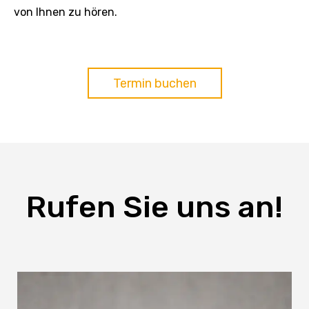
von Ihnen zu hören.
Termin buchen
Rufen Sie uns an!