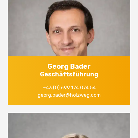
Georg Bader
Geschäftsführung
+43 (0) 699 174 074 54
georg.bader@holzweg.com