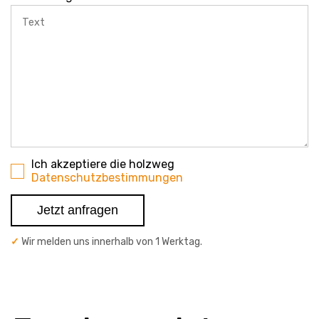
Ich akzeptiere die holzweg
Datenschutzbestimmungen
Jetzt anfragen
Wir melden uns innerhalb von 1 Werktag.