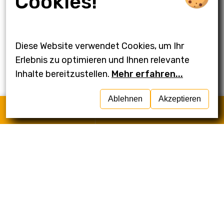
Cookies!
Diese Website verwendet Cookies, um Ihr
Erlebnis zu optimieren und Ihnen relevante
Inhalte bereitzustellen.
Mehr erfahren...
Ablehnen
Akzeptieren
Anrufen
Schreiben