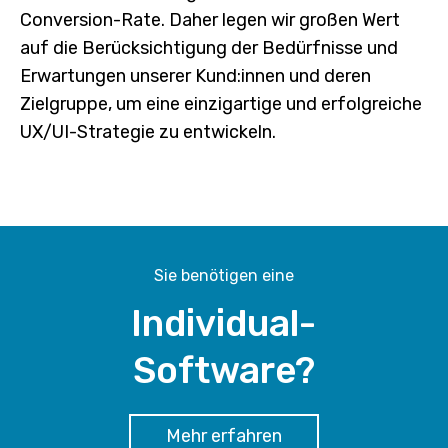
Conversion-Rate. Daher legen wir großen Wert
auf die Berücksichtigung der Bedürfnisse und
Erwartungen unserer Kund:innen und deren
Zielgruppe, um eine einzigartige und erfolgreiche
UX/UI-Strategie zu entwickeln.
Sie benötigen eine
Individual-
Software?
Mehr erfahren