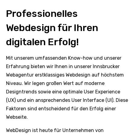
Professionelles
Webdesign für Ihren
digitalen Erfolg!
Mit unserem umfassenden Know-how und unserer
Erfahrung bieten wir Ihnen in unserer Innsbrucker
Webagentur erstklassiges Webdesign auf höchstem
Niveau. Wir legen großen Wert auf moderne
Designtrends sowie eine optimale User Experience
(UX) und ein ansprechendes User Interface (UI). Diese
Faktoren sind entscheidend für den Erfolg einer
Webseite.
WebDesign ist heute für Unternehmen von