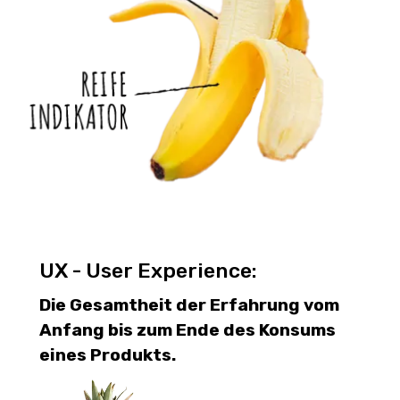
UX - User Experience:
Die Gesamtheit der Erfahrung vom
Anfang bis zum Ende des Konsums
eines Produkts.