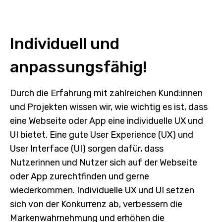
Individuell und
anpassungs­fähig!
Durch die Erfahrung mit zahlreichen Kund:innen
und Projekten wissen wir, wie wichtig es ist, dass
eine Webseite oder App eine individuelle UX und
UI bietet. Eine gute User Experience (UX) und
User Interface (UI) sorgen dafür, dass
Nutzerinnen und Nutzer sich auf der Webseite
oder App zurechtfinden und gerne
wiederkommen. Individuelle UX und UI setzen
sich von der Konkurrenz ab, verbessern die
Markenwahrnehmung und erhöhen die