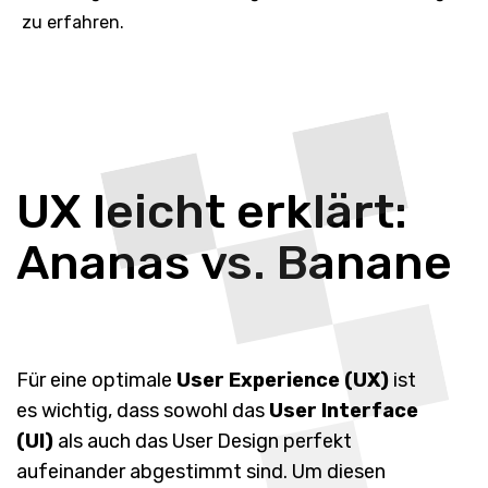
zu erfahren.
UX leicht erklärt:
Ananas
vs. Banane
Für eine optimale
User Experience (UX)
ist
es wichtig, dass sowohl das
User Interface
(UI)
als auch das User Design perfekt
aufeinander abgestimmt sind. Um diesen