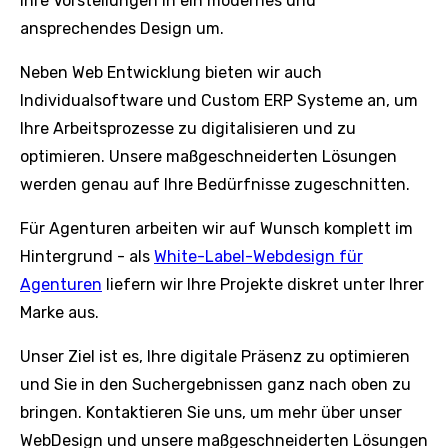
Ihre Vorstellungen in ein modernes und
ansprechendes Design um.
Neben Web Entwicklung bieten wir auch
Individualsoftware und Custom ERP Systeme an, um
Ihre Arbeitsprozesse zu digitalisieren und zu
optimieren. Unsere maßgeschneiderten Lösungen
werden genau auf Ihre Bedürfnisse zugeschnitten.
Für Agenturen arbeiten wir auf Wunsch komplett im
Hintergrund - als
White-Label-Webdesign für
Agenturen
liefern wir Ihre Projekte diskret unter Ihrer
Marke aus.
Unser Ziel ist es, Ihre digitale Präsenz zu optimieren
und Sie in den Suchergebnissen ganz nach oben zu
bringen. Kontaktieren Sie uns, um mehr über unser
WebDesign und unsere maßgeschneiderten Lösungen