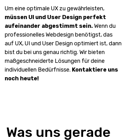
Um eine optimale UX zu gewährleisten,
müssen UI und User Design perfekt
aufeinander abgestimmt sein.
Wenn du
professionelles Webdesign benötigst, das
auf UX, UI und User Design optimiert ist, dann
bist du bei uns genau richtig. Wir bieten
maßgeschneiderte Lösungen für deine
individuellen Bedürfnisse.
Kontaktiere uns
noch heute!
Was uns
gerade