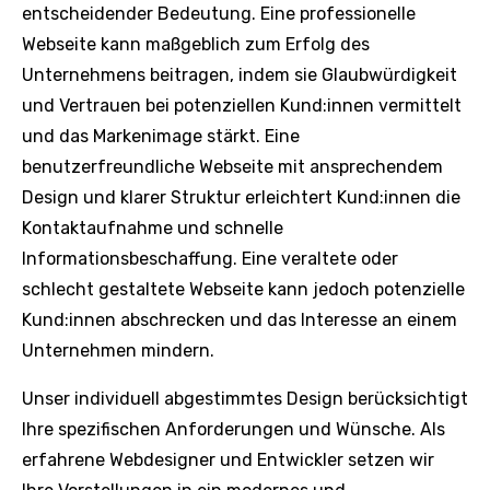
entscheidender Bedeutung. Eine professionelle
Webseite kann maßgeblich zum Erfolg des
Unternehmens beitragen, indem sie Glaubwürdigkeit
und Vertrauen bei potenziellen Kund:innen vermittelt
und das Markenimage stärkt. Eine
benutzerfreundliche Webseite mit ansprechendem
Design und klarer Struktur erleichtert Kund:innen die
Kontaktaufnahme und schnelle
Informationsbeschaffung. Eine veraltete oder
schlecht gestaltete Webseite kann jedoch potenzielle
Kund:innen abschrecken und das Interesse an einem
Unternehmen mindern.
Unser individuell abgestimmtes Design berücksichtigt
Ihre spezifischen Anforderungen und Wünsche. Als
erfahrene Webdesigner und Entwickler setzen wir