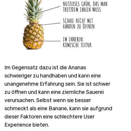
Im Gegensatz dazu ist die Ananas
schwieriger zu handhaben und kann eine
unangenehme Erfahrung sein. Sie ist schwer
zu öffnen und kann eine ziemliche Sauerei
verursachen. Selbst wenn sie besser
schmeckt als eine Banane, kann sie aufgrund
dieser Faktoren eine schlechtere User
Experience bieten.