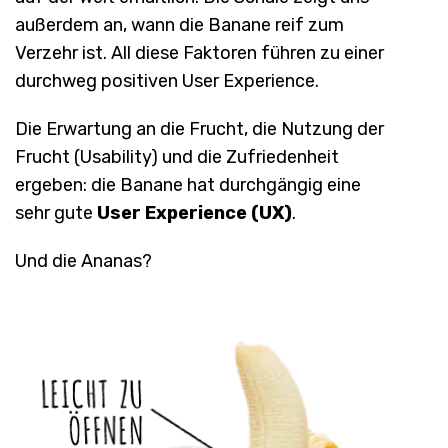
außerdem an, wann die Banane reif zum
Verzehr ist. All diese Faktoren führen zu einer
durchweg positiven User Experience.
Die Erwartung an die Frucht, die Nutzung der
Frucht (Usability) und die Zufriedenheit
ergeben: die Banane hat durchgängig eine
sehr gute
User Experience (UX)
.
Und die Ananas?