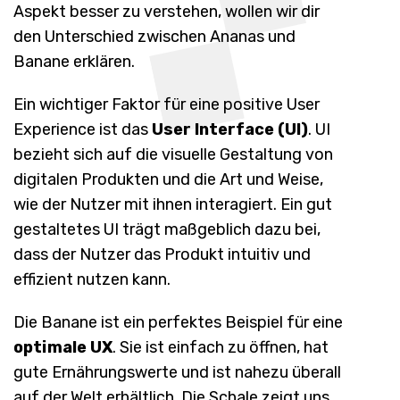
Aspekt besser zu verstehen, wollen wir dir
den Unterschied zwischen Ananas und
Banane erklären.
Ein wichtiger Faktor für eine positive User
Experience ist das
User Interface (UI)
. UI
bezieht sich auf die visuelle Gestaltung von
digitalen Produkten und die Art und Weise,
wie der Nutzer mit ihnen interagiert. Ein gut
gestaltetes UI trägt maßgeblich dazu bei,
dass der Nutzer das Produkt intuitiv und
effizient nutzen kann.
Die Banane ist ein perfektes Beispiel für eine
optimale UX
. Sie ist einfach zu öffnen, hat
gute Ernährungswerte und ist nahezu überall
auf der Welt erhältlich. Die Schale zeigt uns