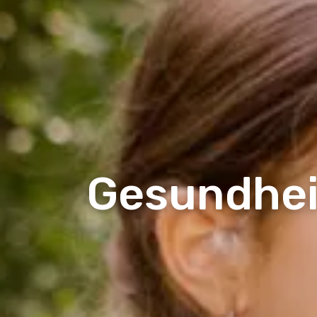
Gesundheit