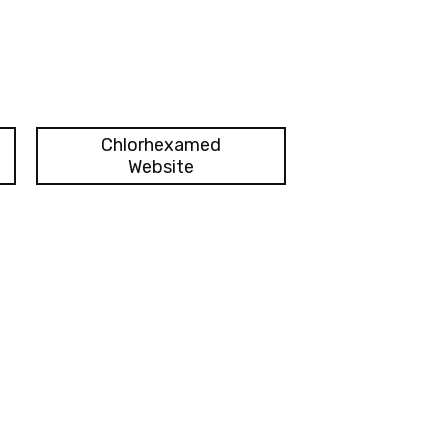
Chlorhexamed
Website