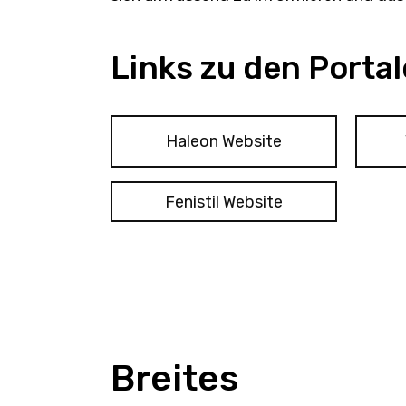
Links zu den Portal
Haleon Website
Fenistil Website
Breites