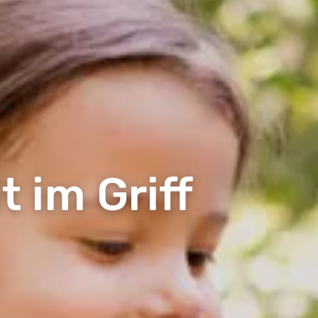
 im Griff