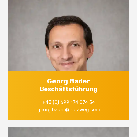
Georg Bader
Geschäftsführung
+43 (0) 699 174 074 54
georg.bader@holzweg.com