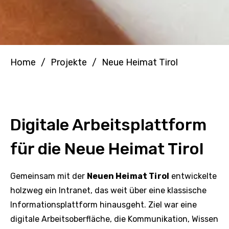
Home
/
Projekte
/
Neue Heimat Tirol
Digitale Arbeitsplattform
für die Neue Heimat Tirol
Gemeinsam mit der
Neuen Heimat Tirol
entwickelte
holzweg ein Intranet, das weit über eine klassische
Informationsplattform hinausgeht. Ziel war eine
digitale Arbeitsoberfläche, die Kommunikation, Wissen