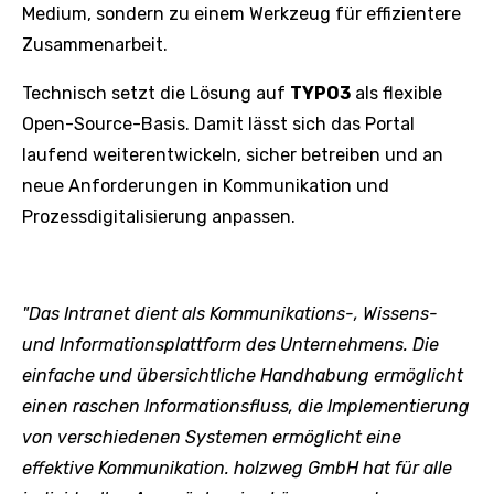
Medium, sondern zu einem Werkzeug für effizientere
Zusammenarbeit.
Technisch setzt die Lösung auf
TYPO3
als flexible
Open-Source-Basis. Damit lässt sich das Portal
laufend weiterentwickeln, sicher betreiben und an
neue Anforderungen in Kommunikation und
Prozessdigitalisierung anpassen.
"Das Intranet dient als Kommunikations-, Wissens-
und Informationsplattform des Unternehmens. Die
einfache und übersichtliche Handhabung ermöglicht
einen raschen Informationsfluss, die Implementierung
von verschiedenen Systemen ermöglicht eine
effektive Kommunikation. holzweg GmbH hat für alle