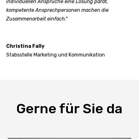
individuellen Ansprüche eine Lösung parat,
kompetente Ansprechpersonen machen die
Zusammenarbeit einfach."
Christina Fally
Stabsstelle Marketing und Kommunikation
Gerne für Sie da