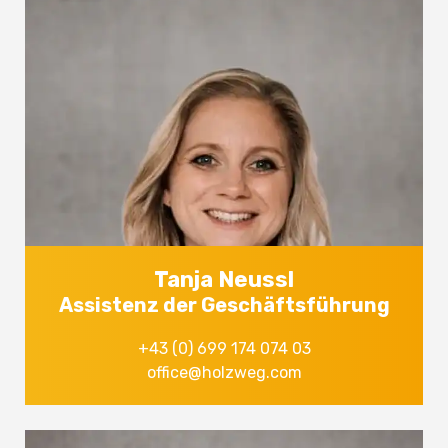
Tanja Neussl
Assistenz der Geschäftsführung
+43 (0) 699 174 074 03
office@holzweg.com