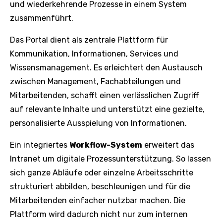
und wiederkehrende Prozesse in einem System
zusammenführt.
Das Portal dient als zentrale Plattform für
Kommunikation, Informationen, Services und
Wissensmanagement. Es erleichtert den Austausch
zwischen Management, Fachabteilungen und
Mitarbeitenden, schafft einen verlässlichen Zugriff
auf relevante Inhalte und unterstützt eine gezielte,
personalisierte Ausspielung von Informationen.
Ein integriertes
Workflow-System
erweitert das
Intranet um digitale Prozessunterstützung. So lassen
sich ganze Abläufe oder einzelne Arbeitsschritte
strukturiert abbilden, beschleunigen und für die
Mitarbeitenden einfacher nutzbar machen. Die
Plattform wird dadurch nicht nur zum internen