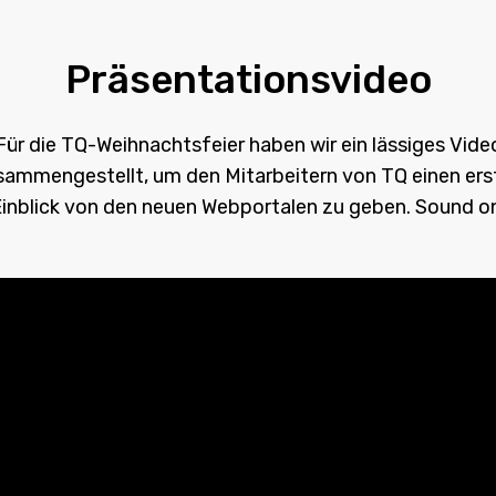
Präsentationsvideo
Für die TQ-Weihnachtsfeier haben wir ein lässiges Vide
sammengestellt, um den Mitarbeitern von TQ einen ers
inblick von den neuen Webportalen zu geben. Sound o