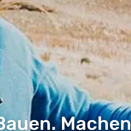
Bauen. Machen