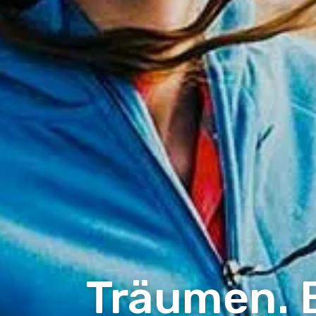
Träumen. 