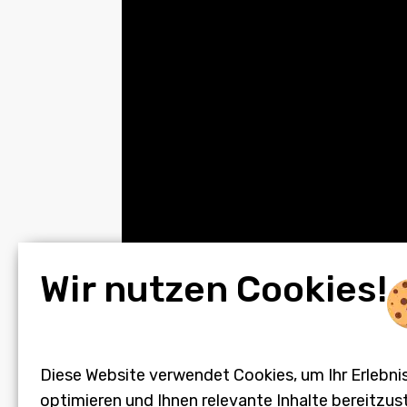
Wir nutzen Cookies!
Diese Website verwendet Cookies, um Ihr Erlebni
optimieren und Ihnen relevante Inhalte bereitzust