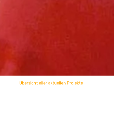
Übersicht aller aktuellen Projekte